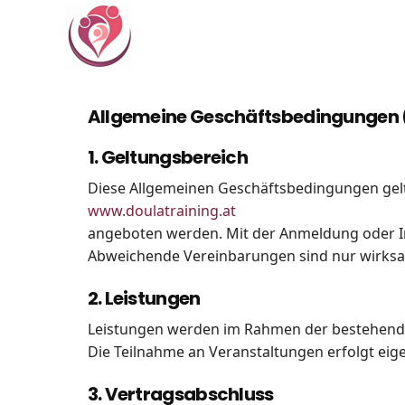
Allgemeine Geschäftsbedingungen
1. Geltungsbereich
Diese Allgemeinen Geschäftsbedingungen gelte
www.doulatraining.at
angeboten werden. Mit der Anmeldung oder I
Abweichende Vereinbarungen sind nur wirksam,
2. Leistungen
Leistungen werden im Rahmen der bestehenden
Die Teilnahme an Veranstaltungen erfolgt eig
3. Vertragsabschluss