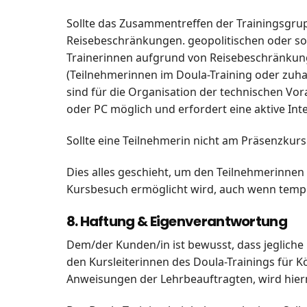
Sollte das Zusammentreffen der Trainingsgru
Reisebeschränkungen. geopolitischen oder sons
Trainerinnen aufgrund von Reisebeschränkunge
(Teilnehmerinnen im Doula-Training oder zuha
sind für die Organisation der technischen Vor
oder PC möglich und erfordert eine aktive Int
Sollte eine Teilnehmerin nicht am Präsenzkurs 
Dies alles geschieht, um den Teilnehmerinnen
Kursbesuch ermöglicht wird, auch wenn tem
8. Haftung & Eigenverantwortung
Dem/der Kunden/in ist bewusst, dass jegliche
den Kursleiterinnen des Doula-Trainings für 
Anweisungen der Lehrbeauftragten, wird hier