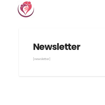
Newsletter
[newsletter]