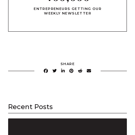
ENTREPRENEURS GETTING OUR
WEEKLY NEWSLETTER
SHARE
Recent Posts