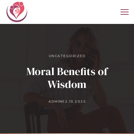
UNCATEGORIZED
Moral Benefits of
Wisdom
ADMIN
02.10.2025